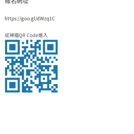
報名網址
https://goo.gl/dWzq1C
或掃描QR Code進入