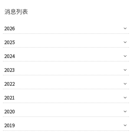
消息列表
2026
2025
2024
2023
2022
2021
2020
2019