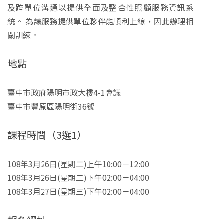
及跨單位溝通以提供全面及整合性照顧服務資訊系
統。 為讓服務提供單位夥伴能順利上線，因此辦理相
關訓練。
地點
臺中市政府陽明市政大樓4-1會議
臺中市豐原區陽明街36號
課程時間（3選1）
108年3月26日(星期二)上午10:00－12:00
108年3月26日(星期二)下午02:00－04:00
108年3月27日(星期三)下午02:00－04:00