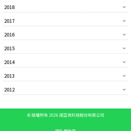
2018
2017
2016
2015
2014
2013
2012
© 版權所有 2026 諾亞克科技股份有限公司
隱私權政策