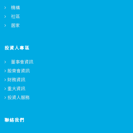
機構
社區
居家
投資人專區
董事會資訊
股東會資訊
財務資訊
重大資訊
投資人服務
聯絡我們