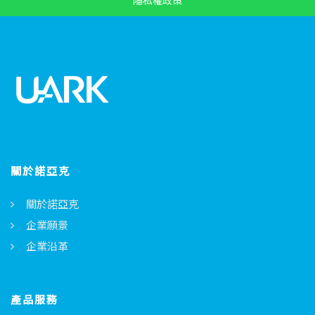
關於諾亞克
關於諾亞克
企業願景
企業沿革
產品服務