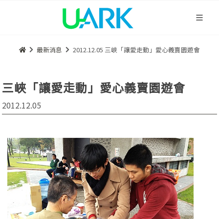
最新消息
2012.12.05 三峽「讓愛走動」愛心義賣園遊會
三峽「讓愛走動」愛心義賣園遊會
2012.12.05