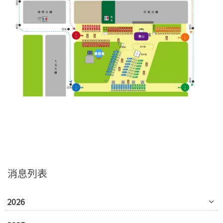
消息列表
2026