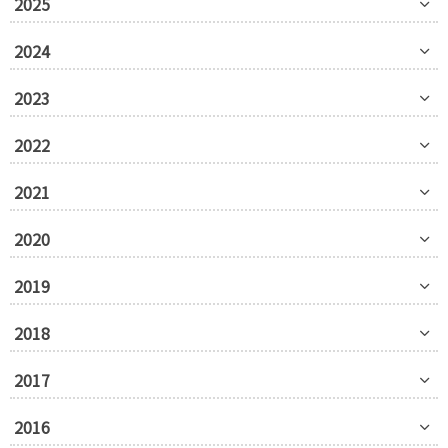
2025
2024
2023
2022
2021
2020
2019
2018
2017
2016