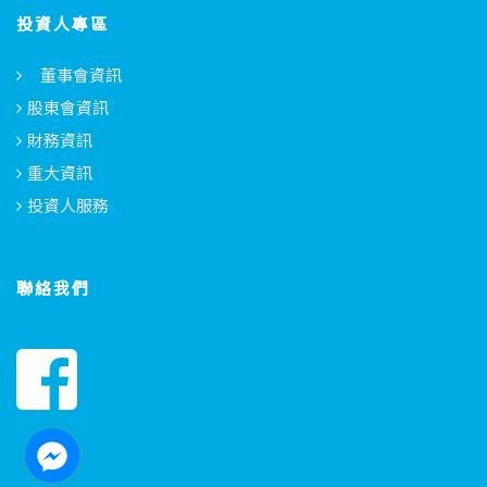
投資人專區
董事會資訊
股東會資訊
財務資訊
重大資訊
投資人服務
聯絡我們