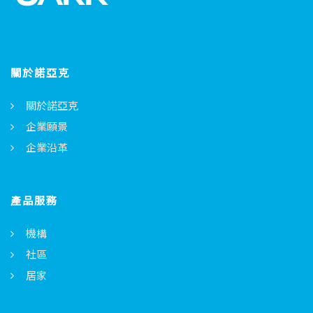
關於諾亞克
關於諾亞克
企業願景
企業沿革
產品服務
機構
社區
居家