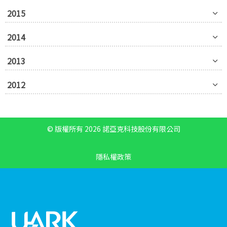
2015
2014
2013
2012
© 版權所有 2026 諾亞克科技股份有限公司
隱私權政策