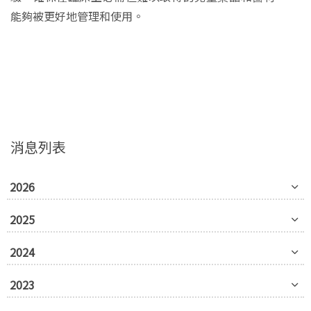
能夠被更好地管理和使用。
消息列表
2026
2025
2024
2023