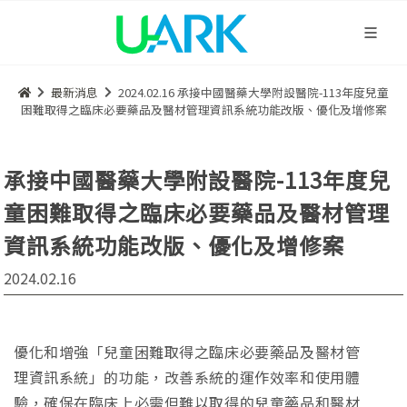
最新消息
2024.02.16 承接中國醫藥大學附設醫院-113年度兒童
困難取得之臨床必要藥品及醫材管理資訊系統功能改版、優化及增修案
承接中國醫藥大學附設醫院-113年度兒
童困難取得之臨床必要藥品及醫材管理
資訊系統功能改版、優化及增修案
2024.02.16
優化和增強「兒童困難取得之臨床必要藥品及醫材管
理資訊系統」的功能，改善系統的運作效率和使用體
驗，確保在臨床上必需但難以取得的兒童藥品和醫材