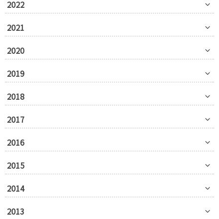
2022
2021
2020
2019
2018
2017
2016
2015
2014
2013