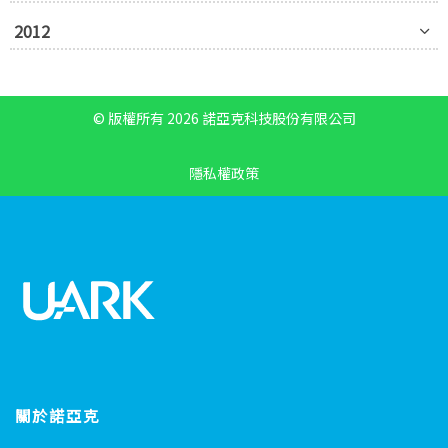
2012
© 版權所有 2026 諾亞克科技股份有限公司
隱私權政策
關於諾亞克