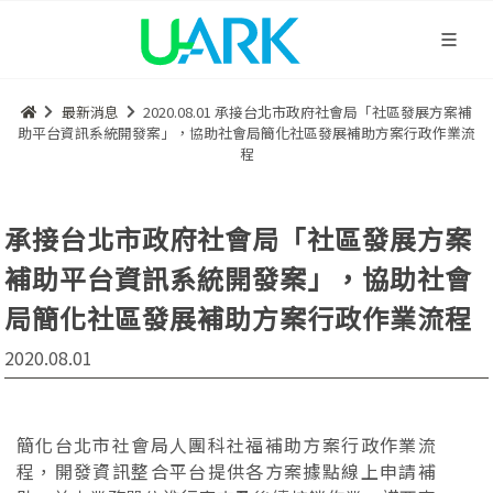
最新消息
2020.08.01 承接台北市政府社會局「社區發展方案補
助平台資訊系統開發案」，協助社會局簡化社區發展補助方案行政作業流
程
承接台北市政府社會局「社區發展方案
補助平台資訊系統開發案」，協助社會
局簡化社區發展補助方案行政作業流程
2020.08.01
簡化台北市社會局人團科社福補助方案行政作業流
程，開發資訊整合平台提供各方案據點線上申請補