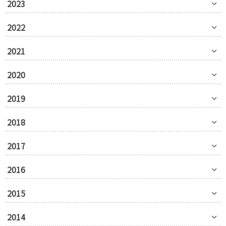
2023
2022
2021
2020
2019
2018
2017
2016
2015
2014