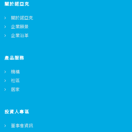
關於諾亞克
關於諾亞克
企業願景
企業沿革
產品服務
機構
社區
居家
投資人專區
董事會資訊