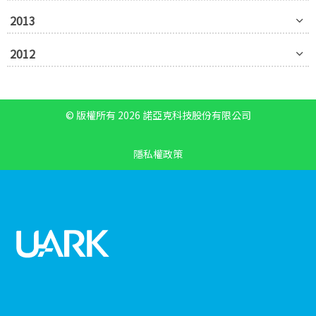
2013
2012
© 版權所有 2026 諾亞克科技股份有限公司
隱私權政策