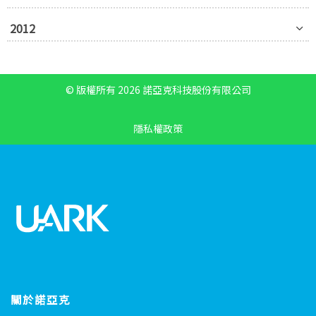
2012
© 版權所有 2026 諾亞克科技股份有限公司
隱私權政策
關於諾亞克