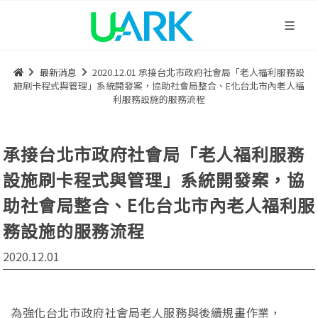
最新消息
2020.12.01 承接台北市政府社會局「老人福利服務設
施刷卡程式與管理」系統開發案，協助社會局整合、E化台北市內老人福
利服務設施的服務流程
承接台北市政府社會局「老人福利服務
設施刷卡程式與管理」系統開發案，協
助社會局整合、E化台北市內老人福利服
務設施的服務流程
2020.12.01
為強化台北市政府社會局老人服務與後續規畫作業，