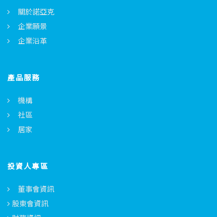
關於諾亞克
企業願景
企業沿革
產品服務
機構
社區
居家
投資人專區
董事會資訊
股東會資訊