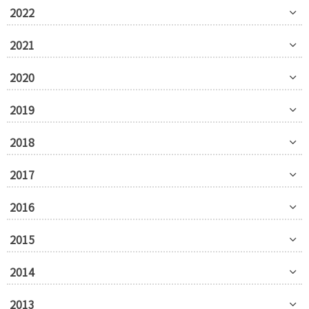
2022
2021
2020
2019
2018
2017
2016
2015
2014
2013