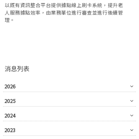
以既有資訊整合平台提供據點線上刷卡系統，提升老
人服務據點效率，由業務單位進行審查並進行後續管
理。
消息列表
2026
2025
2024
2023