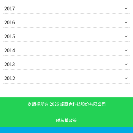
2017
2016
2015
2014
2013
2012
© 版權所有 2026 諾亞克科技股份有限公司
隱私權政策