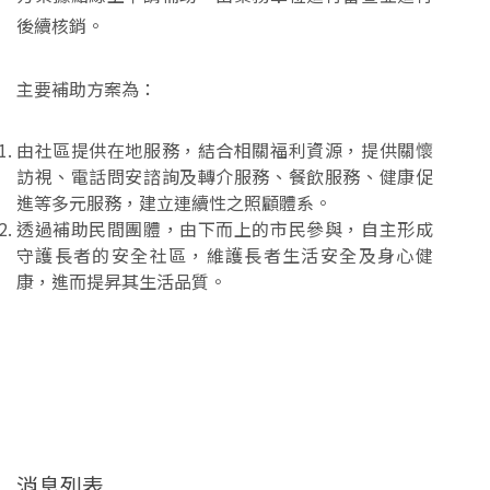
後續核銷。
主要補助方案為：
由社區提供在地服務，結合相關福利資源，提供關懷
訪視、電話問安諮詢及轉介服務、餐飲服務、健康促
進等多元服務，建立連續性之照顧體系。
透過補助民間團體，由下而上的市民參與，自主形成
守護長者的安全社區，維護長者生活安全及身心健
康，進而提昇其生活品質。
消息列表