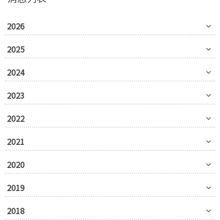
2026
2025
2024
2023
2022
2021
2020
2019
2018