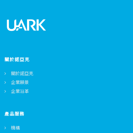
關於諾亞克
關於諾亞克
企業願景
企業沿革
產品服務
機構