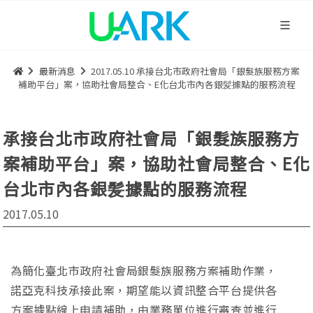
最新消息
2017.05.10 承接台北市政府社會局「銀髮族服務方案
補助平台」案，協助社會局整合、E化台北市內各銀髪據點的服務流程
承接台北市政府社會局「銀髮族服務方
案補助平台」案，協助社會局整合、E化
台北市內各銀髪據點的服務流程
2017.05.10
為簡化臺北市政府社會局銀髮族服務方案補助作業，
諾亞克科技承接此案，期望能以資訊整合平台提供各
方案據點線上申請補助，由業務單位進行審查並進行