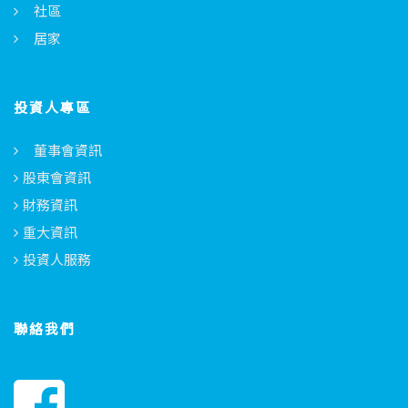
社區
居家
投資人專區
董事會資訊
股東會資訊
財務資訊
重大資訊
投資人服務
聯絡我們