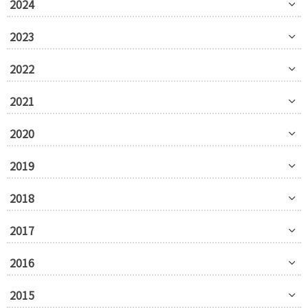
2024
2023
2022
2021
2020
2019
2018
2017
2016
2015