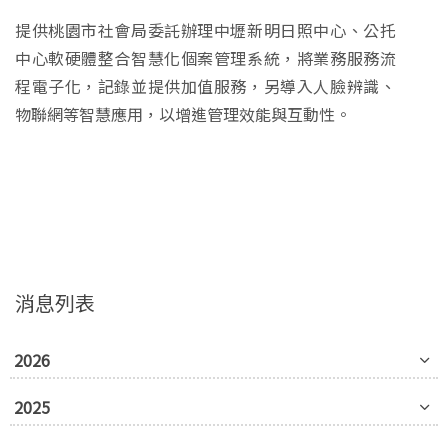
提供桃園市社會局委託辦理中壢新明日照中心、公托
中心軟硬體整合智慧化個案管理系統，將業務服務流
程電子化，記錄並提供加值服務，另導入人臉辨識、
物聯網等智慧應用，以增進管理效能與互動性。
消息列表
2026
2025