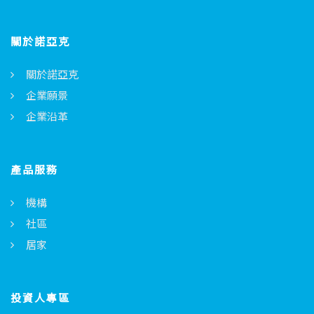
關於諾亞克
關於諾亞克
企業願景
企業沿革
產品服務
機構
社區
居家
投資人專區