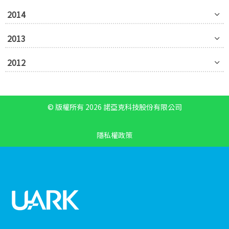
2014
2013
2012
© 版權所有 2026 諾亞克科技股份有限公司
隱私權政策