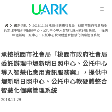
最新消息
2018.11.29 承接桃園市社會局「桃園市政府社會局委
託辦理中壢新明日照中心、公托中心導入智慧化應用資訊服務案」，提供
中壢新明日照中心、公托中心軟硬體整合智慧化個案管理系統
承接桃園市社會局「桃園市政府社會局
委託辦理中壢新明日照中心、公托中心
導入智慧化應用資訊服務案」，提供中
壢新明日照中心、公托中心軟硬體整合
智慧化個案管理系統
2018.11.29