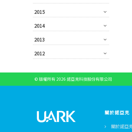
2015
2014
2013
2012
© 版權所有 2026 諾亞克科技股份有限公司
關於諾亞克
關於諾亞