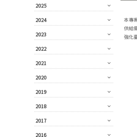
2025
本專
2024
供給
2023
強化
2022
2021
2020
2019
2018
2017
2016