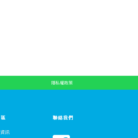
隱私權政策
專區
聯絡我們
會資訊