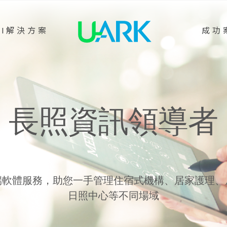
AI解決方案
成功
長照資訊領導者
端軟體服務，助您一手管理住宿式機構、居家護理、
日照中心等不同場域