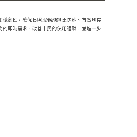
和穩定性，確保長照服務能夠更快速、有效地提
務的即時需求，改善市民的使用體驗，並進一步