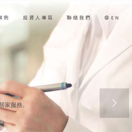
案例
投資人專區
聯絡我們
EN
居家服務、