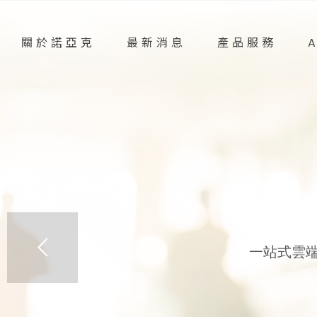
關於諾亞克
最新消息
產品服務
一站式雲