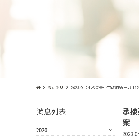
最新消息
2023.04.24 承接臺中市政府衛生
消息列表
承接
案
2026
2023.0