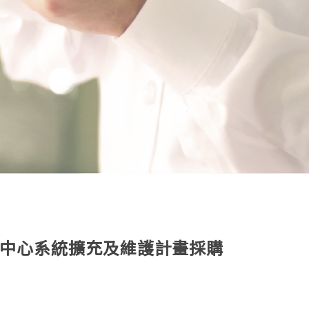
案中心系統擴充及維護計畫採購