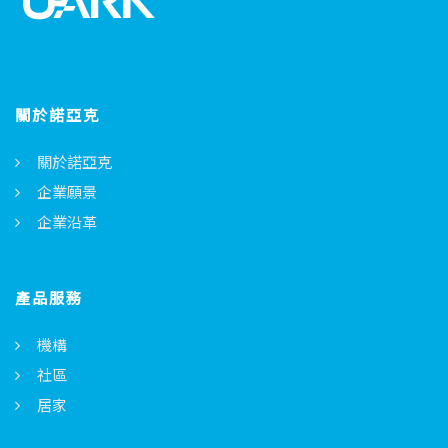
關於諾亞克
關於諾亞克
企業願景
企業沿革
產品服務
機構
社區
居家