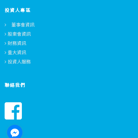
投資人專區
董事會資訊
股東會資訊
財務資訊
重大資訊
投資人服務
聯絡我們