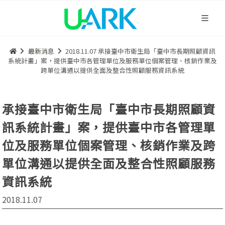
最新消息
2018.11.07 承接臺中市衛生局「臺中市長期照顧資訊
系統計畫」案，提供臺中市各管理單位及服務單位個案管理、核銷作業及
跨單位溝通以提供全面及整合性照顧服務資訊系統
承接臺中市衛生局「臺中市長期照顧資
訊系統計畫」案，提供臺中市各管理單
位及服務單位個案管理、核銷作業及跨
單位溝通以提供全面及整合性照顧服務
資訊系統
2018.11.07