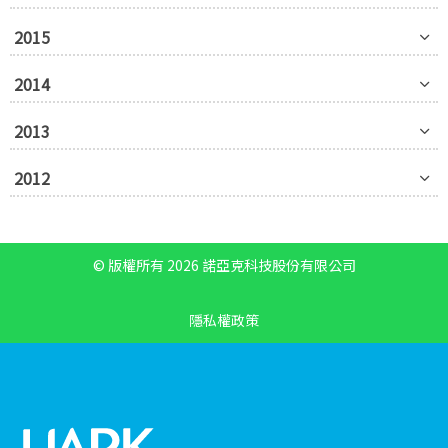
2015
2014
2013
2012
© 版權所有 2026 諾亞克科技股份有限公司
隱私權政策