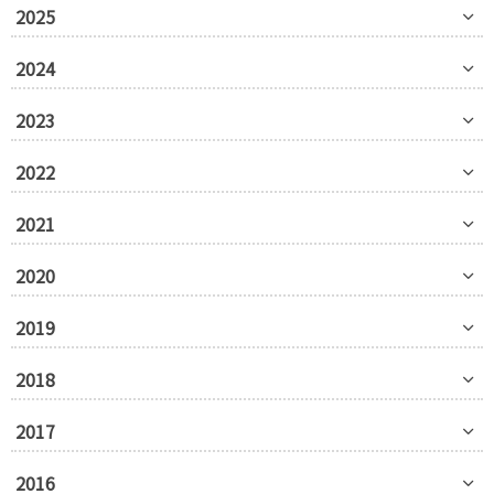
2025
2024
2023
2022
2021
2020
2019
2018
2017
2016