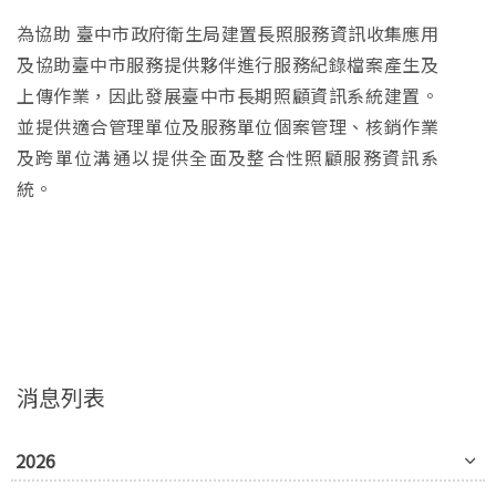
為協助 臺中市政府衛生局建置長照服務資訊收集應用
及協助臺中市服務提供夥伴進行服務紀錄檔案產生及
上傳作業，因此發展臺中市長期照顧資訊系統建置。
並提供適合管理單位及服務單位個案管理、核銷作業
及跨單位溝通以提供全面及整合性照顧服務資訊系
統。
消息列表
2026