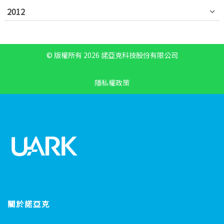
2012
© 版權所有 2026 諾亞克科技股份有限公司
隱私權政策
關於諾亞克