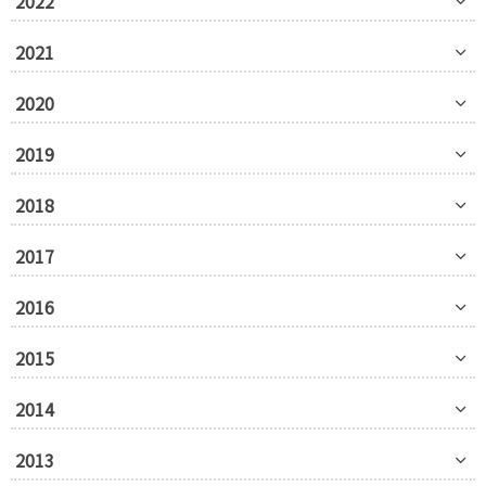
2022
2021
2020
2019
2018
2017
2016
2015
2014
2013