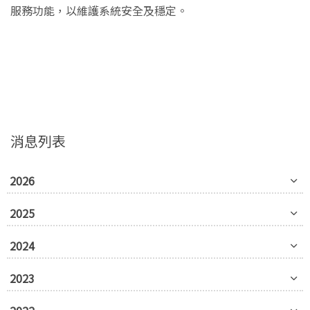
服務功能，以維護系統安全及穩定。
消息列表
2026
2025
2024
2023