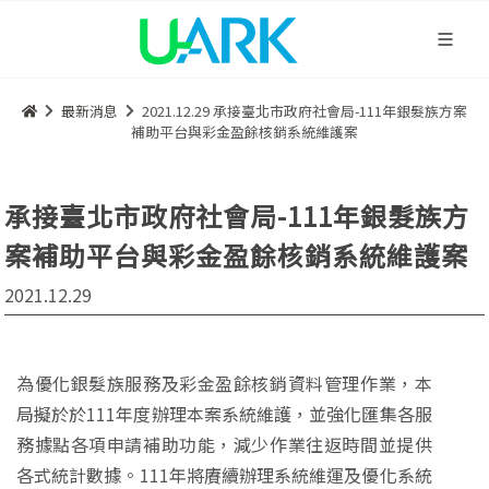
最新消息
2021.12.29 承接臺北市政府社會局-111年銀髮族方案
補助平台與彩金盈餘核銷系統維護案
承接臺北市政府社會局-111年銀髮族方
案補助平台與彩金盈餘核銷系統維護案
2021.12.29
為優化銀髮族服務及彩金盈餘核銷資料管理作業，本
局擬於於111年度辦理本案系統維護，並強化匯集各服
務據點各項申請補助功能，減少作業往返時間並提供
各式統計數據。111年將賡續辦理系統維運及優化系統