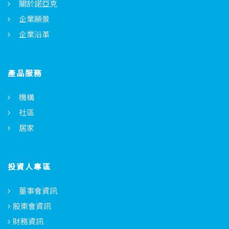
關於諾亞克
企業願景
企業沿革
產品服務
機構
社區
居家
投資人專區
董事會資訊
股東會資訊
財務資訊