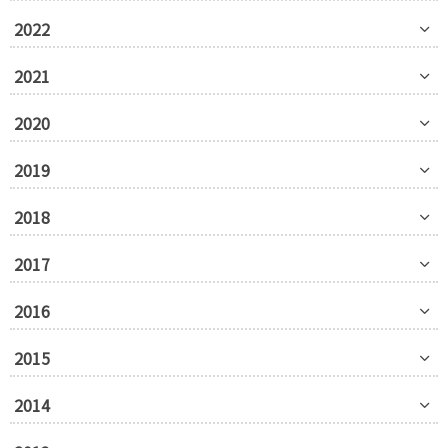
2022
2021
2020
2019
2018
2017
2016
2015
2014