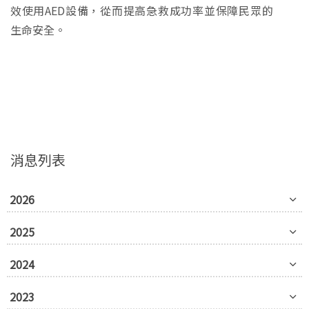
效使用AED設備，從而提高急救成功率並保障民眾的
生命安全。
消息列表
2026
2025
2024
2023