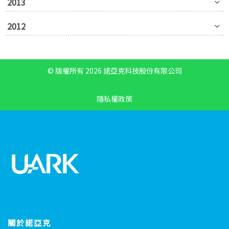
2013
2012
© 版權所有 2026 諾亞克科技股份有限公司
隱私權政策
關於諾亞克