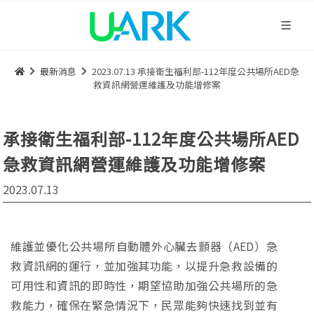
最新消息
2023.07.13 承接衛生福利部-112年度公共場所AED急
救資訊網營運維護及功能增修案
承接衛生福利部-112年度公共場所AED
急救資訊網營運維護及功能增修案
2023.07.13
維護並優化公共場所自動體外心臟去顫器（AED）急
救資訊網的運行，並加強其功能，以提升急救設備的
可用性和資訊的即時性，期望協助加強公共場所的急
救能力，確保在緊急情況下，民眾能夠快速找到並有