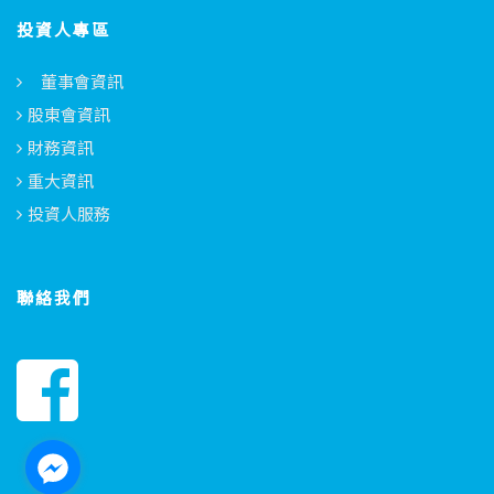
投資人專區
董事會資訊
股東會資訊
財務資訊
重大資訊
投資人服務
聯絡我們