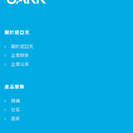
關於諾亞克
關於諾亞克
企業願景
企業沿革
產品服務
機構
社區
居家