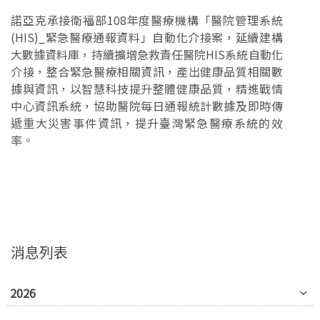
諾亞克承接衛福部108年度醫療機構「醫院管理系統
(HIS)_緊急醫療通報資料」自動化介接案，延續建構
大數據資料庫，持續擴增急救責任醫院HIS系統自動化
介接，整合緊急醫療相關資訊，產出健康品質相關數
據與資訊，以智慧科技提升整體健康品質，精進戰情
中心資訊系統，協助醫院每日通報統計數據及即時傳
遞重大災害事件資訊，提升臺灣緊急醫療系統的效
率。
消息列表
2026