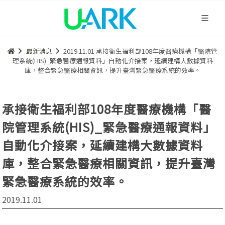
最新消息
2019.11.01 承接衛生福利部108年度醫療機構「醫院管
理系統(HIS)_緊急醫療通報資料」自動化介接案，延續建構大數據資料
庫，整合緊急醫療相關資訊，提升臺灣緊急醫療系統的效率。
承接衛生福利部108年度醫療機構「醫
院管理系統(HIS)_緊急醫療通報資料」
自動化介接案，延續建構大數據資料
庫，整合緊急醫療相關資訊，提升臺灣
緊急醫療系統的效率。
2019.11.01