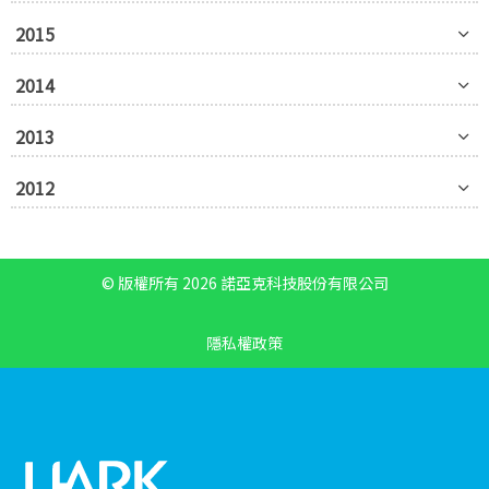
2015
2014
2013
2012
© 版權所有 2026 諾亞克科技股份有限公司
隱私權政策