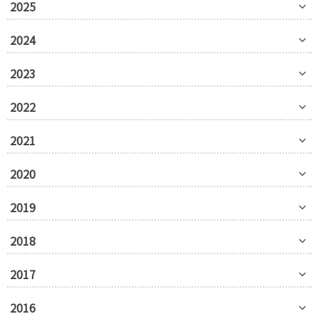
2025
2024
2023
2022
2021
2020
2019
2018
2017
2016