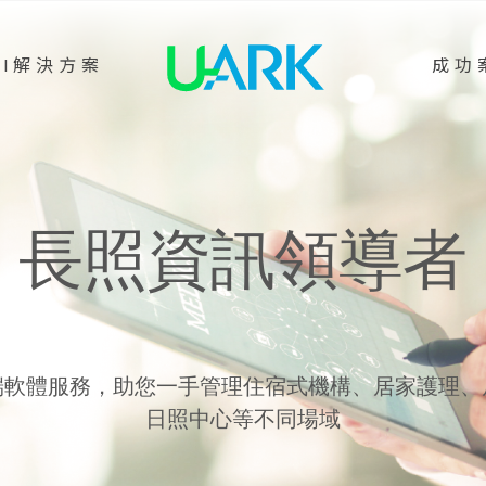
AI解決方案
成功
長照資訊領導者
端軟體服務，助您一手管理住宿式機構、居家護理、
日照中心等不同場域