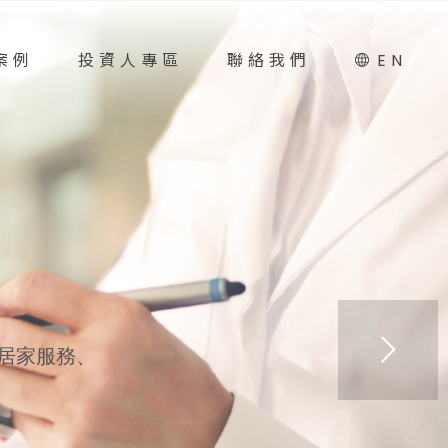
案例
投資人專區
聯絡我們
EN
居家服務、