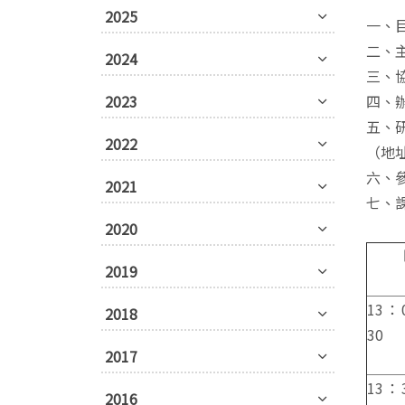
2025
一、
二、
2024
三、
2023
四、辦
五、
2022
（地
六、
2021
七、
2020
2019
13：
2018
30
2017
13：
2016