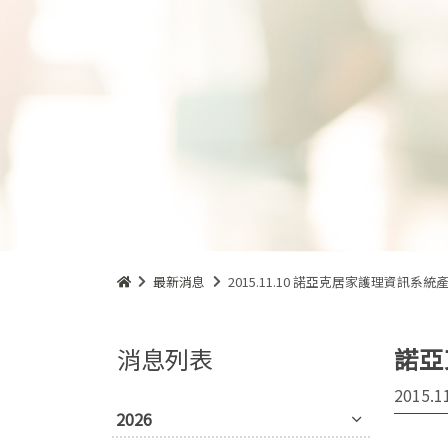
最新消息
2015.11.10 諾亞克居家護理資訊系統
消息列表
諾亞
2015.1
2026