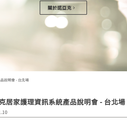
關於諾亞克
產品說明會 - 台北場
克居家護理資訊系統產品說明會 - 台北場
1.10