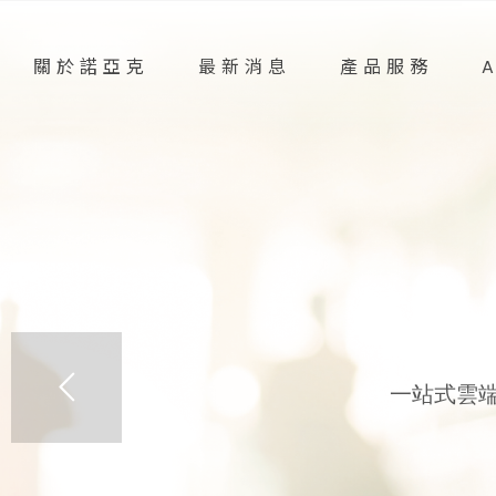
關於諾亞克
最新消息
產品服務
一站式雲