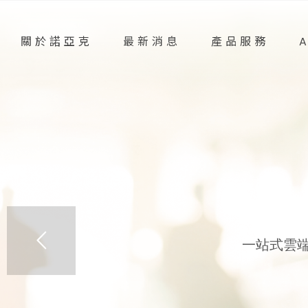
關於諾亞克
最新消息
產品服務
一站式雲