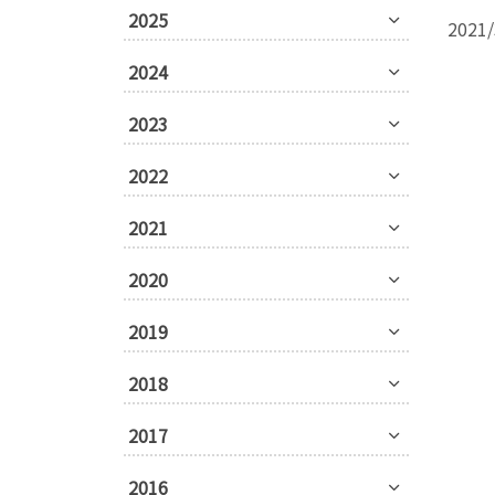
2025
202
2024
2023
2022
2021
2020
2019
2018
2017
2016