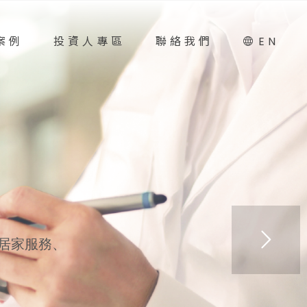
案例
投資人專區
聯絡我們
EN
居家服務、