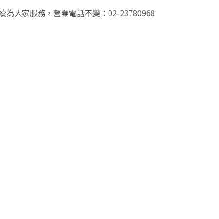
續為大家服務，營業電話不變：02-23780968