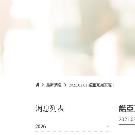
最新消息
2021.03.01 諾亞克搬家囉！
消息列表
諾亞
2021.0
2026