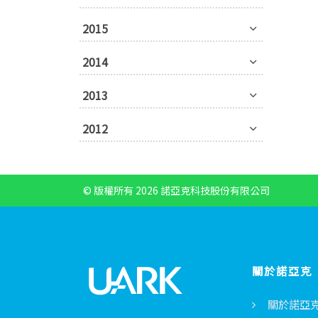
2015
2014
2013
2012
© 版權所有 2026 諾亞克科技股份有限公司
關於諾亞克
關於諾亞