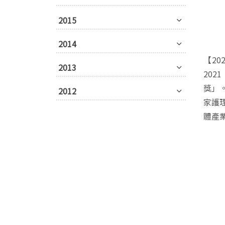
2015
2014
【2
2013
20
獎」
2012
家護
體產