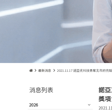
最新消息
2021.11.17 諾亞克科技勇奪北
消息列表
諾亞
獎項
2026
2021.1