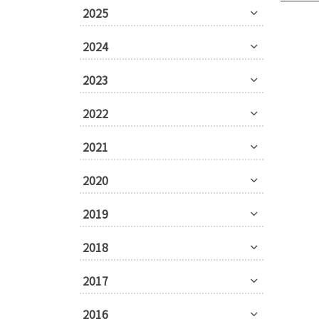
2025
2024
2023
2022
2021
2020
2019
2018
2017
2016