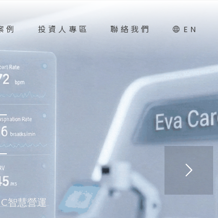
案例
投資人專區
聯絡我們
EN
IC智慧營運