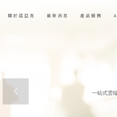
關於諾亞克
最新消息
產品服務
一站式雲