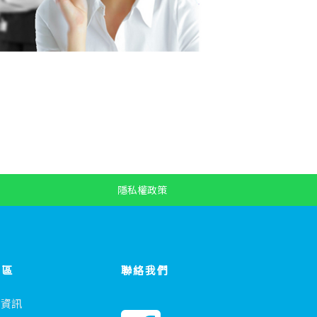
隱私權政策
專區
聯絡我們
會資訊