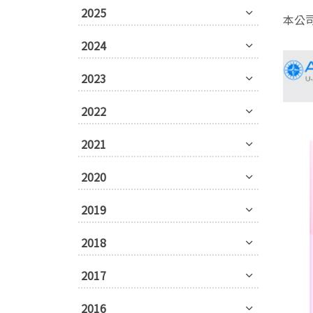
2025
本公
2024
2023
2022
2021
2020
2019
2018
2017
2016