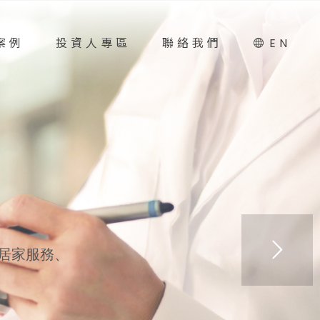
案例
投資人專區
聯絡我們
EN
居家服務、