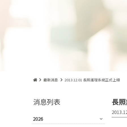
最新消息
2013.12.01 長照護理系統正式上線
消息列表
長照
2013.1
2026