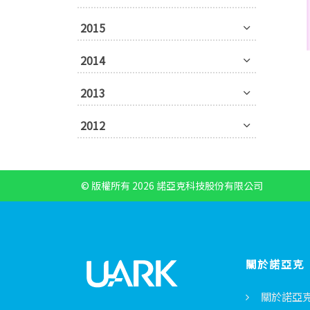
2015
2014
2013
2012
© 版權所有 2026 諾亞克科技股份有限公司
關於諾亞克
關於諾亞