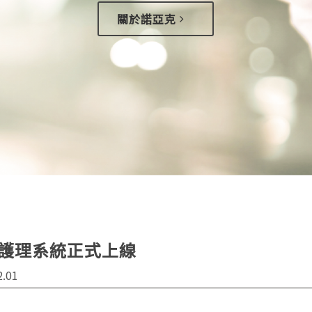
關於諾亞克
護理系統正式上線
2.01