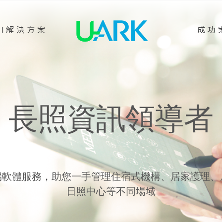
AI解決方案
成功
長照資訊領導者
端軟體服務，助您一手管理住宿式機構、居家護理、
日照中心等不同場域