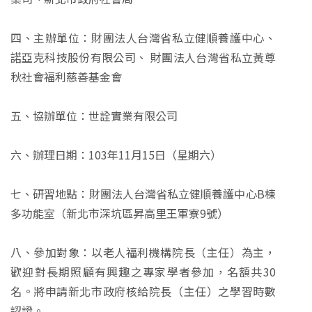
四、主辦單位：財團法人台灣省私立健順養護中心、
諾亞克科技股份有限公司、 財團法人台灣省私立黃尊
秋社會福利慈善基金會
五、協辦單位：世詮實業有限公司
六、辦理日期：103年11月15日（星期六）
七、研習地點：財團法人台灣省私立健順養護中心B棟
多功能室（新北市深坑區昇高里王軍寮9號）
八、參加對象：以老人福利機構院長（主任）為主，
歡迎對長期照顧有興趣之專家學者參加，名額共30
名。將申請新北市政府核給院長（主任）之學習時數
認證。