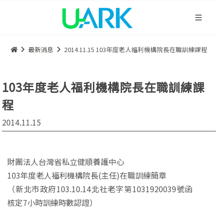
最新消息
2014.11.15 103年度老人福利機構院長在職訓練課程
103年度老人福利機構院長在職訓練課
程
2014.11.15
財團法人台灣省私立健順養護中心
103年度老人福利機構院長(主任)在職訓練簡章
（新北市政府103.10.14北社老字第1031920039號函
核定7小時訓練時數認證）