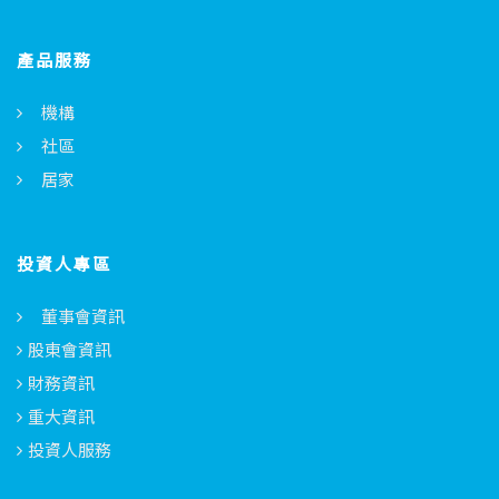
產品服務
機構
社區
居家
投資人專區
董事會資訊
股東會資訊
財務資訊
重大資訊
投資人服務