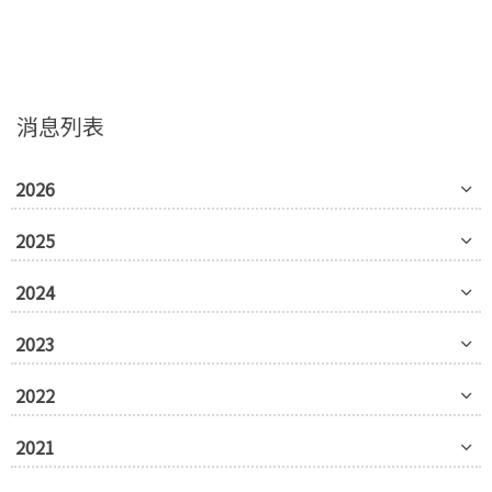
消息列表
2026
2025
2024
2023
2022
2021