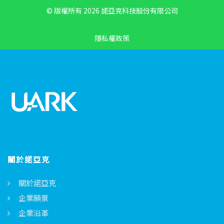
© 版權所有 2026 諾亞克科技股份有限公司
隱私權政策
關於諾亞克
關於諾亞克
企業願景
企業沿革