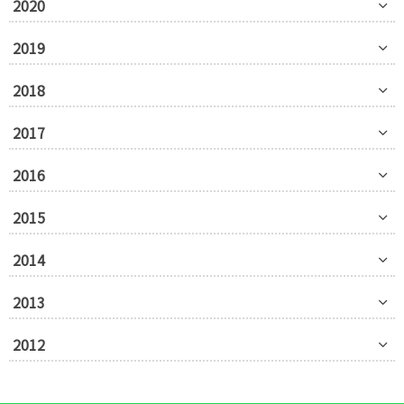
2020
2019
2018
2017
2016
2015
2014
2013
2012