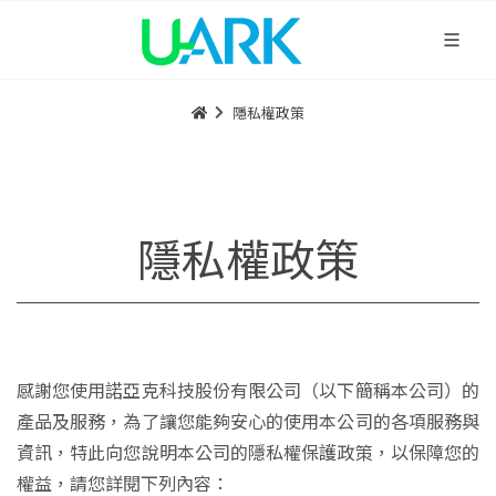
隱私權政策
隱私權政策
感謝您使用諾亞克科技股份有限公司（以下簡稱本公司）的
產品及服務，為了讓您能夠安心的使用本公司的各項服務與
資訊，特此向您說明本公司的隱私權保護政策，以保障您的
權益，請您詳閱下列內容：