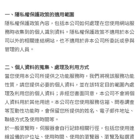
一、隱私權保護政策的適用範圍
隱私權保護政策內容，包括本公司如何處理在您使用網站服
務時收集到的個人識別資料。隱私權保護政策不適用於本公
司以外的相關連結網站，也不適用於非本公司所委託或參與
管理的人員。
二、個人資料的蒐集、處理及利用方式
當您使用本公司所提供之功能服務時，我們將視該服務功能
性質，請您提供必要的個人資料，並在該特定目的範圍內處
理及利用您的個人資料；非經您書面同意，本公司不會將個
人資料用於其他用途。本公司在您使用服務信箱、問卷調查
等互動性功能時，會保留您所提供的姓名、電子郵件地址、
聯絡方式及使用時間等。
於一般瀏覽時，伺服器會自行記錄相關行徑，包括您使用連
線設備的IP位址、使用時間、使用的瀏覽器、瀏覽及點選資