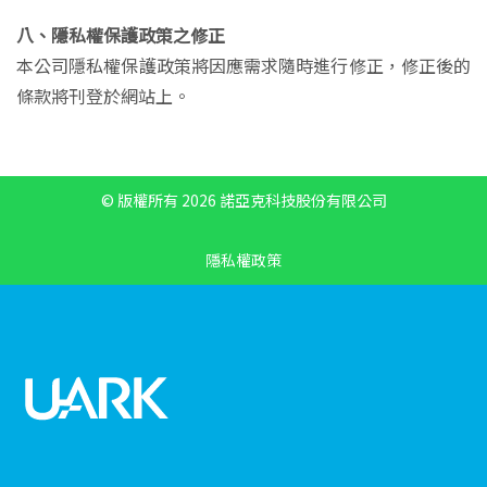
八、隱私權保護政策之修正
本公司隱私權保護政策將因應需求隨時進行修正，修正後的
條款將刊登於網站上。
© 版權所有 2026 諾亞克科技股份有限公司
隱私權政策