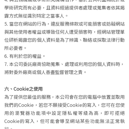
學術研究而有必要，且資料經過提供者處理或蒐集者依其揭
露方式無從識別特定之當事人。
5. 當您在網站的行為，違反服務條款或可能損害或妨礙網站
與其他使用者權益或導致任何人遭受損害時，經網站管理單
位研析揭露您的個人資料是為了辨識、聯絡或採取法律行動
所必要者。
6. 有利於您的權益。
7. 本公司委託廠商協助蒐集、處理或利用您的個人資料時，
將對委外廠商或個人善盡監督管理之責。
六、Cookie之使用
為了提供您最佳的服務，本公司會在您的電腦中放置並取用
我們的Cookie，若您不願接受Cookie的寫入，您可在您使
用的瀏覽器功能項中設定隱私權等級為高，即可拒絕
Cookie的寫入，但可能會導至網站某些功能無法正常執