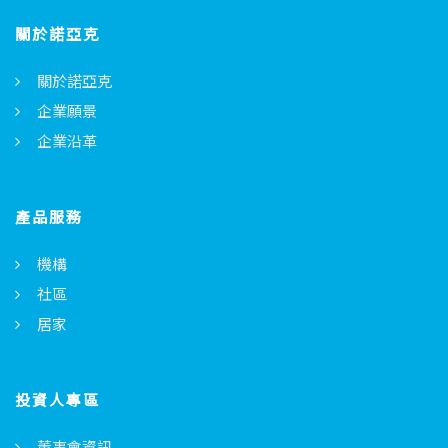
關於諾亞克
關於諾亞克
企業願景
企業沿革
產品服務
機構
社區
居家
投資人專區
董事會資訊